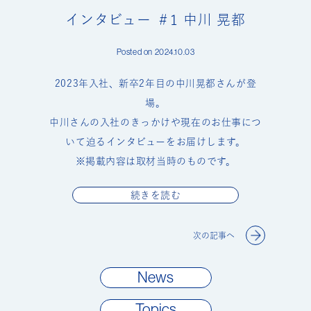
インタビュー ＃1 中川 晃都
Posted on 2024.10.03
2023年入社、新卒2年目の中川晃都さんが登
場。
中川さんの入社のきっかけや現在のお仕事につ
いて迫るインタビューをお届けします。
※掲載内容は取材当時のものです。
続きを読む
次の記事へ
News
Topics